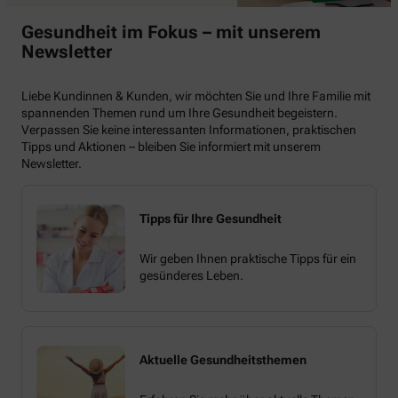
Gesundheit im Fokus – mit unserem
Newsletter
Liebe Kundinnen & Kunden, wir möchten Sie und Ihre Familie mit
spannenden Themen rund um Ihre Gesundheit begeistern.
Verpassen Sie keine interessanten Informationen, praktischen
Tipps und Aktionen – bleiben Sie informiert mit unserem
Newsletter.
Tipps für Ihre Gesundheit
Wir geben Ihnen praktische Tipps für ein
gesünderes Leben.
Aktuelle Gesundheitsthemen