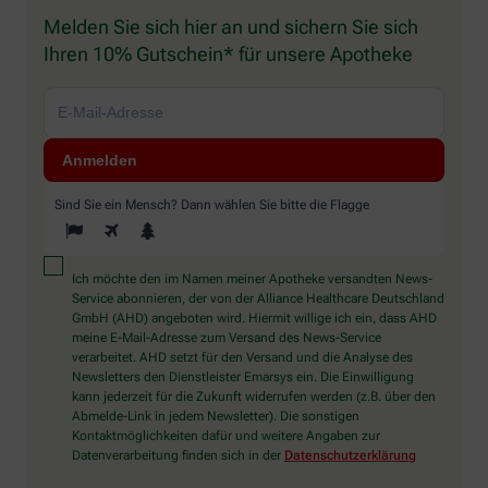
Melden Sie sich hier an und sichern Sie sich
Ihren 10% Gutschein* für unsere Apotheke
Sind Sie ein Mensch? Dann wählen Sie bitte
die Flagge
Ich möchte den im Namen meiner Apotheke versandten News-
Service abonnieren, der von der Alliance Healthcare Deutschland
GmbH (AHD) angeboten wird. Hiermit willige ich ein, dass AHD
meine E-Mail-Adresse zum Versand des News-Service
verarbeitet. AHD setzt für den Versand und die Analyse des
Newsletters den Dienstleister Emarsys ein. Die Einwilligung
kann jederzeit für die Zukunft widerrufen werden (z.B. über den
Abmelde-Link in jedem Newsletter). Die sonstigen
Kontaktmöglichkeiten dafür und weitere Angaben zur
Datenverarbeitung finden sich in der
Datenschutzerklärung