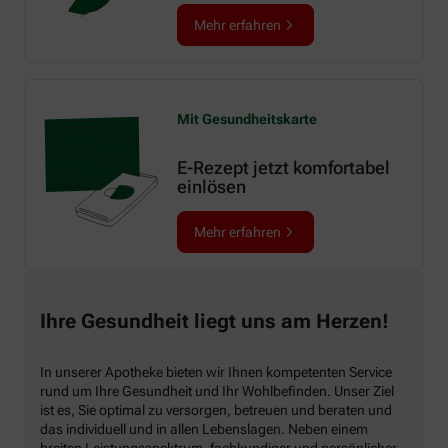
Mehr erfahren
Mit Gesundheitskarte
E-Rezept jetzt komfortabel
einlösen
Mehr erfahren
Ihre Gesundheit liegt uns am Herzen!
In unserer Apotheke bieten wir Ihnen kompetenten Service
rund um Ihre Gesundheit und Ihr Wohlbefinden. Unser Ziel
ist es, Sie optimal zu versorgen, betreuen und beraten und
das individuell und in allen Lebenslagen. Neben einem
breiten Leistungsspektrum, fachkundiger und persönlicher