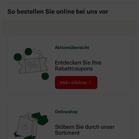
So bestellen Sie online bei uns vor
Aktionsübersicht
Entdecken Sie Ihre
Rabattcoupons
Mehr erfahren
Onlineshop
Stöbern Sie durch unser
Sortiment