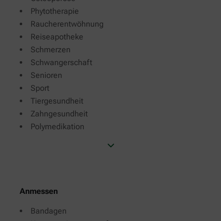
Phytotherapie
Raucherentwöhnung
Reiseapotheke
Schmerzen
Schwangerschaft
Senioren
Sport
Tiergesundheit
Zahngesundheit
Polymedikation
Anmessen
Bandagen