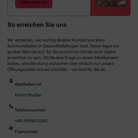
Mehr erfahren
So erreichen Sie uns
Wir verstehen, wie wichtig direkter Kontakt und klare
Kommunikation in Gesundheitsfragen sind. Daher legen wir
großen Wert darauf, für Sie sowohl vor Ort als auch digital
erreichbar zu sein. Ob Sie eine Frage zu einem Medikament
haben, eine Beratung wünschen oder einfach nur unsere
Öffnungszeiten wissen möchten – wir sind für Sie da.
Apotheker/-in
Katrin Stubbe
Telefonnummer
+49-3999810381
Faxnummer