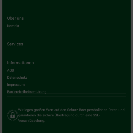
Über uns
Kontakt
Services
Informationen
AGB
Datenschutz
Impressum
Barrierefreiheitserklärung
Wir legen großen Wert auf den Schutz Ihrer persönlichen Daten und
garantieren die sichere Übertragung durch eine SSL-
Verschlüsselung.