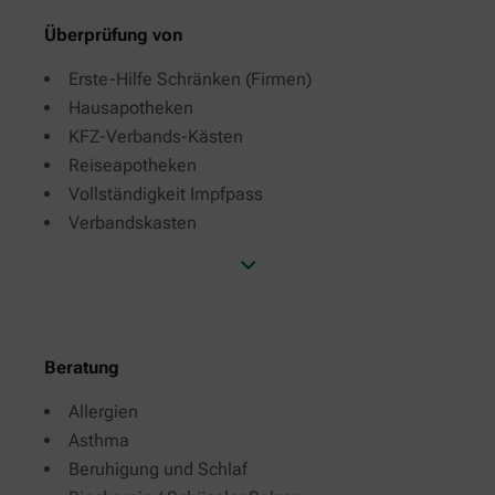
Überprüfung von
Erste-Hilfe Schränken (Firmen)
Hausapotheken
KFZ-Verbands-Kästen
Reiseapotheken
Vollständigkeit Impfpass
Verbandskasten
Beratung
Allergien
Asthma
Beruhigung und Schlaf