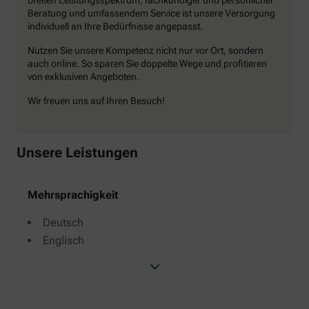
Beratung und umfassendem Service ist unsere Versorgung
individuell an Ihre Bedürfnisse angepasst.
Nutzen Sie unsere Kompetenz nicht nur vor Ort, sondern
auch online. So sparen Sie doppelte Wege und profitieren
von exklusiven Angeboten.
Wir freuen uns auf Ihren Besuch!
Unsere Leistungen
Mehrsprachigkeit
Deutsch
Englisch