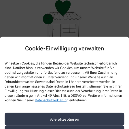
Cookie-Einwilligung verwalten
Hier gibt es aktuell nichts Neues. Bitte schauen Sie
später wieder vorbei!
Wir setzen Cookies, die für den Betrieb der Website technisch erforderlich
sind. Darüber hinaus verwenden wir Cookies, um unsere Website für Sie
optimal zu gestalten und fortlaufend zu verbessern. Mit Ihrer Zustimmung
geben wir Informationen zu Ihrer Verwendung unserer Website auch an
Drittanbieter weiter. Soweit dabei Daten in Ländern verarbeitet werden, in
denen kein angemessenes Datenschutzniveau besteht, stimmen Sie mit Ihrer
Einwilligung zur Nutzung dieser Dienste auch der Verarbeitung Ihrer Daten in
diesen Ländern gem. Artikel 49 Abs. 1 lit. a DSGVO zu. Weitere Informationen
können Sie unserer
Datenschutzerklärung
entnehmen.
Alle akzeptieren
Kontakt