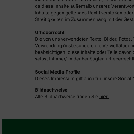
da diese Inhalte außerhalb unseres Verantwort
Inhalte gegen geltendes Recht verstoßen oder 
Streitigkeiten im Zusammenhang mit der Gest
Urheberrecht
Die von uns verwendeten Texte, Bilder, Fotos,
Verwendung (insbesondere die Vervielfältigung
beabsichtigen, diese Inhalte oder Teile davon
selbst Inhaber/-in der benötigten urheberrech
Social Media-Profile
Dieses Impressum gilt auch für unsere Social 
Bildnachweise
Alle Bildnachweise finden Sie
hier