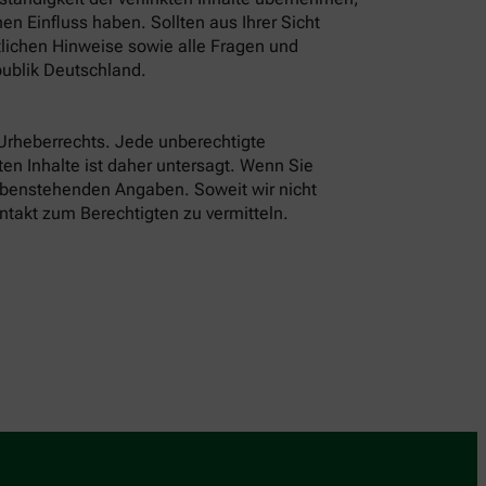
n Einfluss haben. Sollten aus Ihrer Sicht
tlichen Hinweise sowie alle Fragen und
ublik Deutschland.
 Urheberrechts. Jede unberechtigte
en Inhalte ist daher untersagt. Wenn Sie
 obenstehenden Angaben. Soweit wir nicht
ntakt zum Berechtigten zu vermitteln.